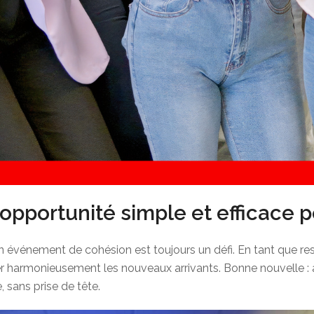
’opportunité simple et efficace 
événement de cohésion est toujours un défi. En tant que resp
r harmonieusement les nouveaux arrivants. Bonne nouvelle : à 
, sans prise de tête.