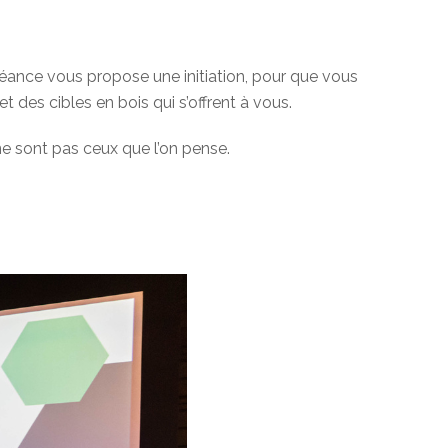
éance vous propose une initiation, pour que vous
 des cibles en bois qui s’offrent à vous.
ne sont pas ceux que l’on pense.