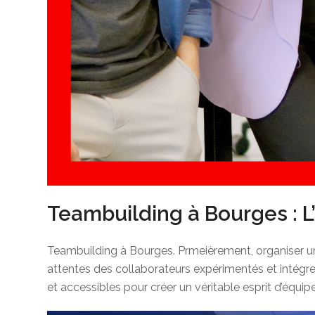
Teambuilding à Bourges : L
Teambuilding à Bourges. Prmeièrement, organiser un 
attentes des collaborateurs expérimentés et intégre
et accessibles pour créer un véritable esprit d’équipe