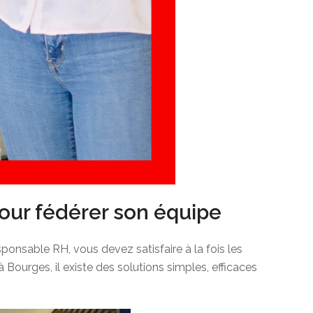
pour fédérer son équipe
onsable RH, vous devez satisfaire à la fois les
Bourges, il existe des solutions simples, efficaces