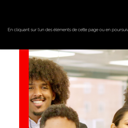
ACCUEIL
ACTIVITES
En cliquant sur l’un des éléments de cette page ou en poursuiv