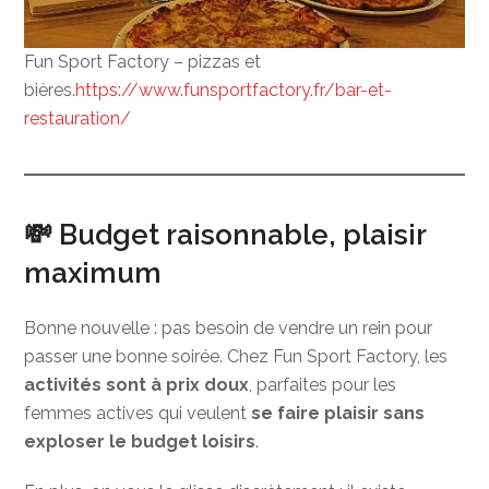
Fun Sport Factory – pizzas et
bières.
https://www.funsportfactory.fr/bar-et-
restauration/
💸 Budget raisonnable, plaisir
maximum
Bonne nouvelle : pas besoin de vendre un rein pour
passer une bonne soirée. Chez Fun Sport Factory, les
activités sont à prix doux
, parfaites pour les
femmes actives qui veulent
se faire plaisir sans
exploser le budget loisirs
.