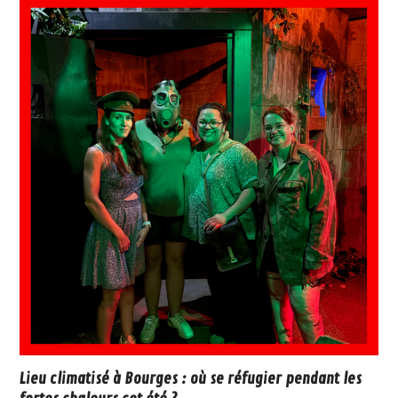
Lieu climatisé à Bourges : où se réfugier pendant les