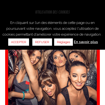
UTILISATION DES COOKIES
En cliquant sur l’un des éléments de cette page ou en
poursuivant votre navigation, vous acceptez l'utilisation de
cookies permettant d'améliorer votre expérience de navigation .
En savoir plus
ACCEPTER
REFUSER
Réglages