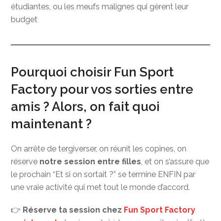
étudiantes, ou les meufs malignes qui gèrent leur
budget
Pourquoi choisir Fun Sport
Factory pour vos sorties entre
amis ? Alors, on fait quoi
maintenant ?
On arrête de tergiverser, on réunit les copines, on
réserve
notre session entre filles
, et on s’assure que
le prochain “Et si on sortait ?” se termine ENFIN par
une vraie activité qui met tout le monde d’accord.
👉
Réserve ta session chez
Fun Sport Factory