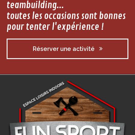
teambuilding...
toutes les occasions sont bonnes
pour tenter l'expérience !
Réserver une activité