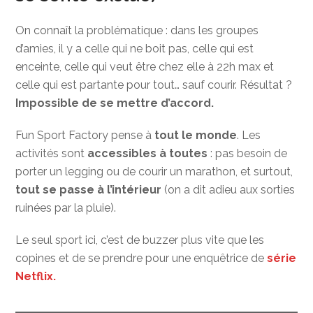
On connaît la problématique : dans les groupes
d’amies, il y a celle qui ne boit pas, celle qui est
enceinte, celle qui veut être chez elle à 22h max et
celle qui est partante pour tout… sauf courir. Résultat ?
Impossible de se mettre d’accord.
Fun Sport Factory pense à
tout le monde
. Les
activités sont
accessibles à toutes
: pas besoin de
porter un legging ou de courir un marathon, et surtout,
tout se passe à l’intérieur
(on a dit adieu aux sorties
ruinées par la pluie).
Le seul sport ici, c’est de buzzer plus vite que les
copines et de se prendre pour une enquêtrice de
série
Netflix.