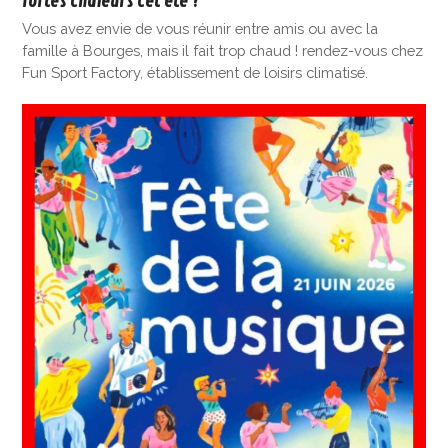
fortes chaleurs cet été ?
Vous avez envie de vous réunir entre amis ou avec la
famille à Bourges, mais il fait trop chaud ! rendez-vous chez
Fun Sport Factory, établissement de loisirs climatisé.