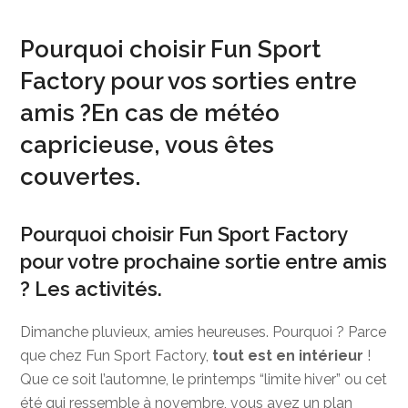
Pourquoi choisir Fun Sport
Factory pour vos sorties entre
amis ?En cas de météo
capricieuse, vous êtes
couvertes.
Pourquoi choisir Fun Sport Factory
pour votre prochaine sortie entre amis
? Les activités.
Dimanche pluvieux, amies heureuses. Pourquoi ? Parce
que chez Fun Sport Factory,
tout est en intérieur
!
Que ce soit l’automne, le printemps “limite hiver” ou cet
été qui ressemble à novembre, vous avez un plan