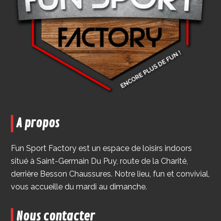
A propos
Fun Sport Factory est un espace de loisirs indoors
situé à Saint-Germain Du Puy, route de la Charité,
derrière Besson Chaussures. Notre lieu, fun et convivial,
vous accueille du mardi au dimanche.
Nous contacter