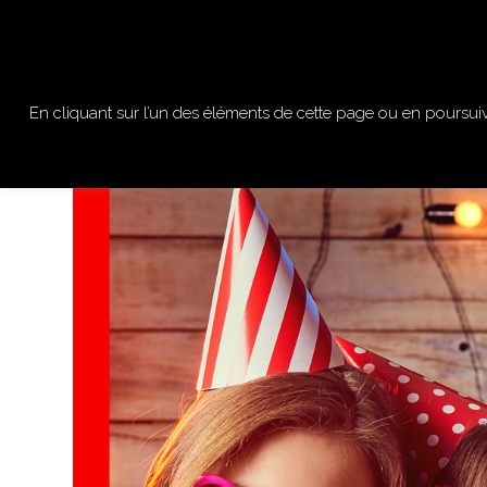
ACCUEIL
ACTIVITES
En cliquant sur l’un des éléments de cette page ou en poursuiv